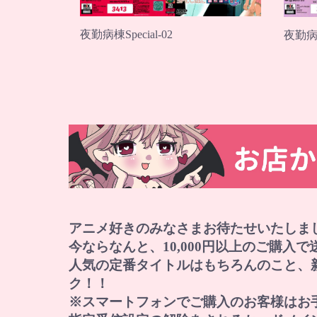
夜勤病棟Special-02
夜勤病棟 
アニメ好きのみなさまお待たせいたしま
今ならなんと、10,000円以上のご購入
人気の定番タイトルはもちろんのこと、
ク！！
※スマートフォンでご購入のお客様はお