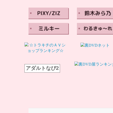
アダルトなび2