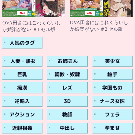
OVA田舎にはこれくらいし
OVA田舎にはこれくらいし
か娯楽がない ＃2 セル版
か娯楽がない ＃1 セル版