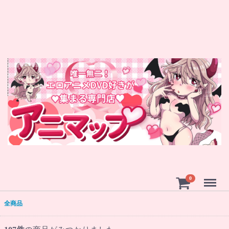
Menu
0
全商品