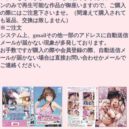
ンのみで再生可能な作品が御座いますので、ご購入
の際にはご注意下さいませ。（間違えて購入されて
も返品、交換は致しません）
※ご注文
システム上、gmailその他一部のアドレスに自動送信
メールが届かない現象が多発しております。
お手数ですが購入の際や会員登録の際、自動送信メ
ールが届かない場合は直接お問い合わせかメールで
ご連絡ください。