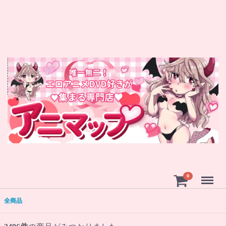
Menu
0
全商品