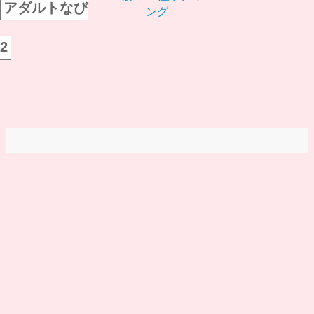
アダルトなび
2