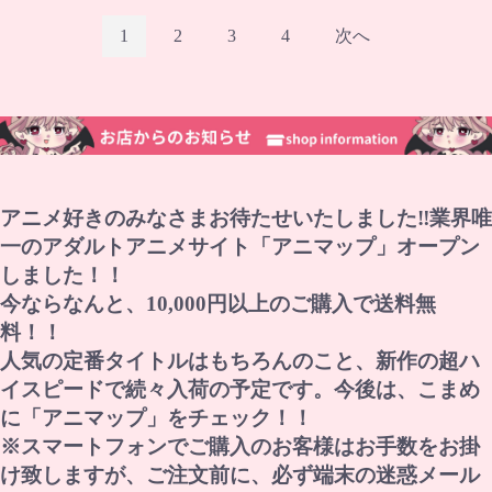
1
2
3
4
次へ
アニメ好きのみなさまお待たせいたしました‼業界唯
一のアダルトアニメサイト「アニマップ」オープン
しました！！
今ならなんと、10,000円以上のご購入で送料無
料！！
人気の定番タイトルはもちろんのこと、新作の超ハ
イスピードで続々入荷の予定です。今後は、こまめ
に「アニマップ」をチェック！！
※スマートフォンでご購入のお客様はお手数をお掛
け致しますが、ご注文前に、必ず端末の迷惑メール