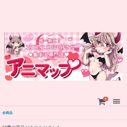
Menu
0
全商品