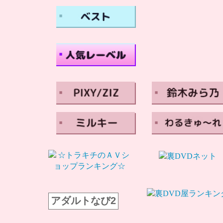
アダルトなび2