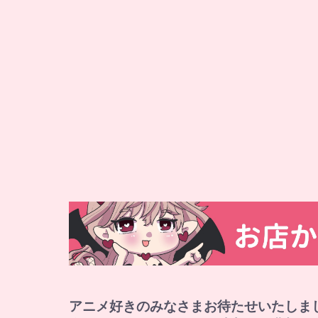
アニメ好きのみなさまお待たせいたしま