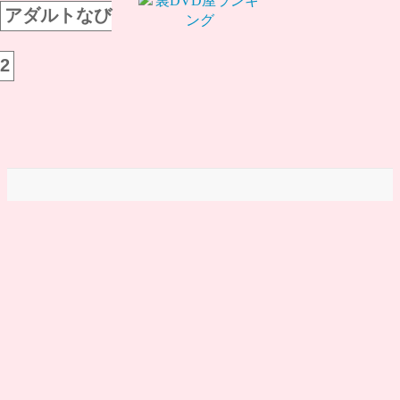
アダルトなび
2