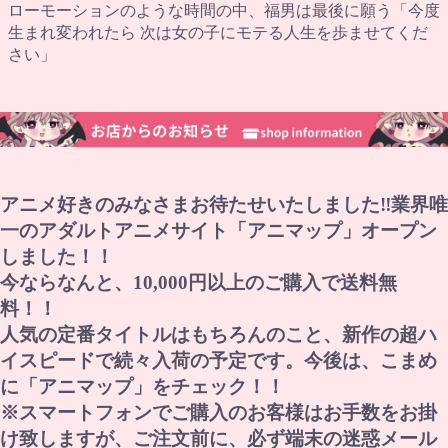
ローモーションのような時間の中、福男は最後に願う「今度
生まれ変われたら 次は女の子にモテる人生を歩ませてくだ
さい」
アニメ好きのみなさまお待たせいたしました‼業界唯
一のアダルトアニメサイト「アニマップ」オープン
しました！！
今ならなんと、10,000円以上のご購入で送料無
料！！
人気の定番タイトルはもちろんのこと、新作の超ハ
イスピードで続々入荷の予定です。今後は、こまめ
に「アニマップ」をチェック！！
※スマートフォンでご購入のお客様はお手数をお掛
け致しますが、ご注文前に、必ず端末の迷惑メール