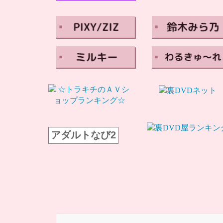
アダルトなび2