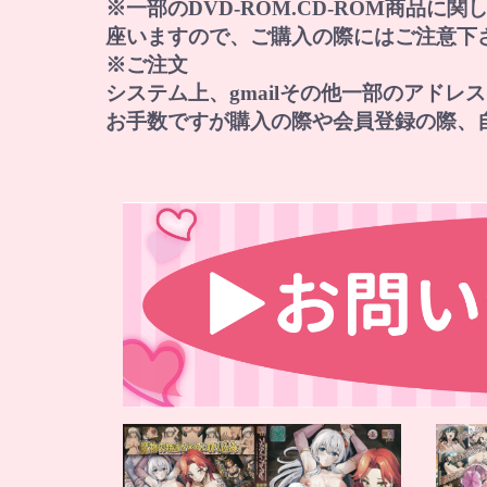
※一部のDVD-ROM.CD-ROM商品
座いますので、ご購入の際にはご注意下
※ご注文
システム上、gmailその他一部のアド
お手数ですが購入の際や会員登録の際、