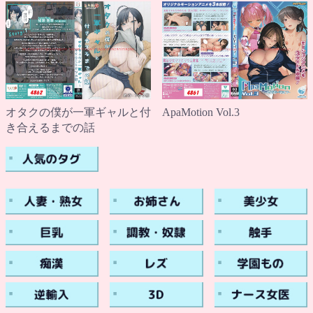
ApaMotion Vol.3
オタクの僕が一軍ギャルと付
き合えるまでの話