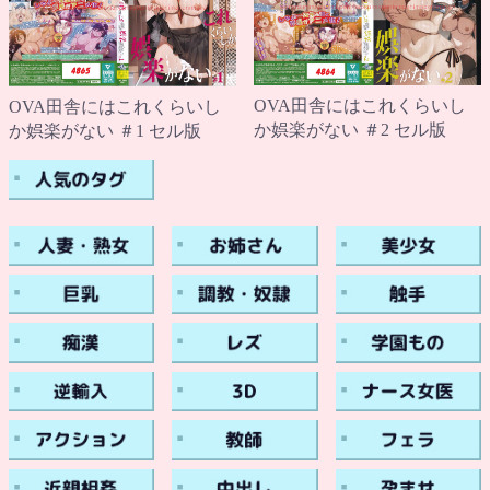
OVA田舎にはこれくらいし
OVA田舎にはこれくらいし
か娯楽がない ＃2 セル版
か娯楽がない ＃1 セル版