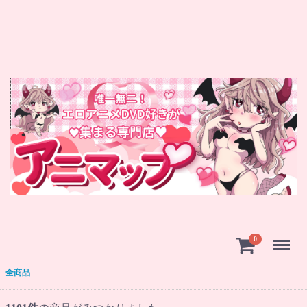
Menu
0
全商品