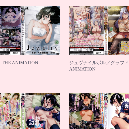
ジュヴナイルポルノグラフィ 
ry THE ANIMATION
ANIMATION