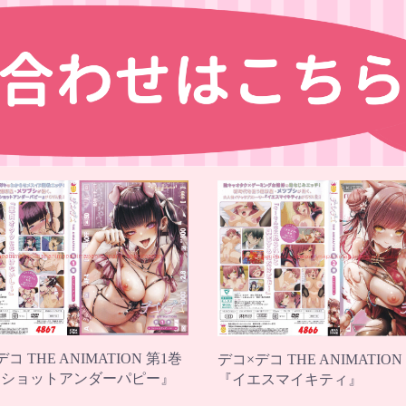
コ THE ANIMATION 第1巻
デコ×デコ THE ANIMATION
ンショットアンダーパピー』
『イエスマイキティ』