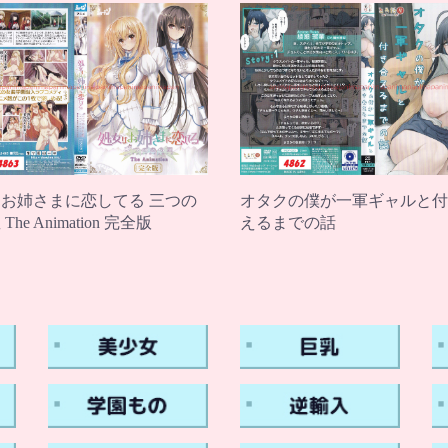
お姉さまに恋してる 三つの
オタクの僕が一軍ギャルと付
he Animation 完全版
えるまでの話