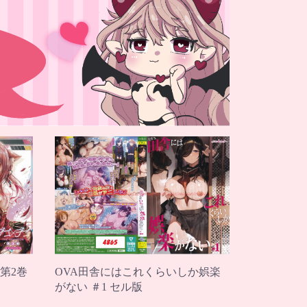
 第2巻
OVA田舎にはこれくらいしか娯楽
がない ＃1 セル版