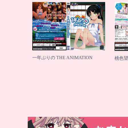
一年ぶりの THE ANIMATION
桃色望遠